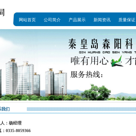
网站首页
公司简介
产品展示
新闻资讯
质量保证
系我们
系人：杨经理
真：
0335-8059366