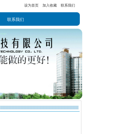
设为首页
加入收藏
联系我们
联系我们